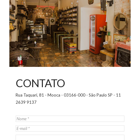
CONTATO
Rua Taquari, 81 - Mooca - 03166-000 - São Paulo SP - 11
2639 9137