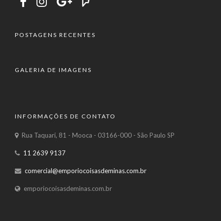
POSTAGENS RECENTES
GALERIA DE IMAGENS
INFORMAÇÕES DE CONTATO
Rua Taquari, 81 - Mooca - 03166-000 - São Paulo SP
11 2639 9137
comercial@emporiocoisasdeminas.com.br
emporiocoisasdeminas.com.br